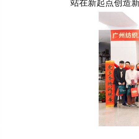
站在新起点创造新