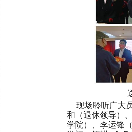
现场聆听广大员
和（退休领导）
学院）、李运锋