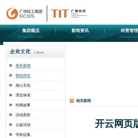
集团概况
新闻资讯
经营管理
Group Overview
News
Managemen
相关新闻
纺织历史
核心文化
理念体系
相关新闻
经典故事
活动剪影
开云网页
公益活动
司歌征集