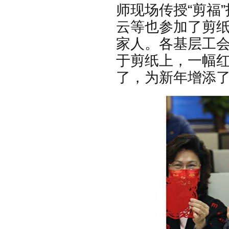
师现场传授“剪福
云等也参加了剪
家人。各基层工
于剪纸上，一幅
了，为新年增添了