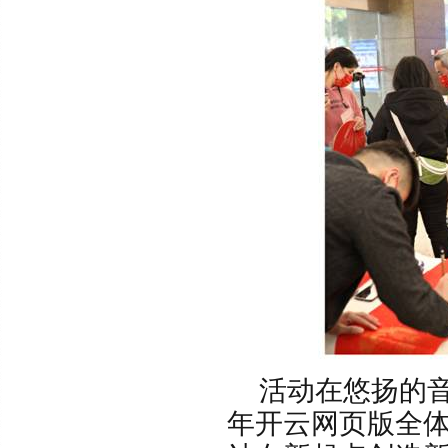
活动在悠扬的音
年开云网页版全