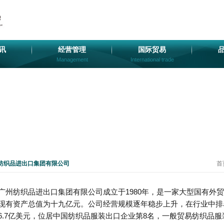
讯
经营管理
国际贸易
Management
International trade
纺织品进出口集团有限公司
首
广州纺织品进出口集团有限公司成立于1980年，是一家大型国有外
现有资产总值为十九亿元。公司经营规模逐年稳步上升，在行业中排名
6.7亿美元，位居中国纺织品服装出口企业第8名，一般贸易纺织品服装