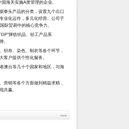
是中国海关实施A类管理的企业。
据拳头产品的分类，设置九个出口
专业化运作，多元化经营。公司于
在国际贸易中的核心竞争力。
-TOP”牌纺织品、轻工产品系
品牌。
、织布、染色、制衣等各个环节，
大客户提供个性化服务。
港澳台等几十个国家和地区，与海
、营销等各个方面做到精益求精，
现共赢。
more