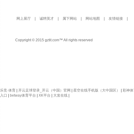
网上展厅
|
诚聘英才
|
属下网站
|
网站地图
|
友情链接
|
Copyright © 2015 gztit.com™ All rights reserved
乐竞·体育
|
开云足球登录_开云（中国）官网
|
星空在线手机版（大中国区）
|
彩神体
入口
|
betway体育平台
|
XK平台
|
大发在线
|