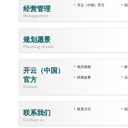
开云（中国）官方
招
经营管理
Management
规划愿景
Planning Vision
相关新闻
标
开云（中国）
经典故事
活
官方
Culture
联系方式
招
联系我们
Contact us